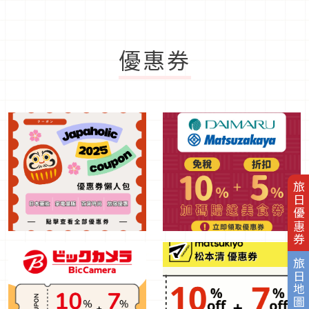
優惠券
旅日優惠券
旅日地圖