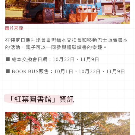
圖片來源
在特定日期裡還會舉辦繪本交換會和移動巴士販賣書本
的活動，親子可以一同參與體驗讀書的樂趣。
■ 繪本交換會日期：10月22日、11月9日
■ BOOK BUS販售：10月1日、10月22日、11月9日
「紅葉圖書館」資訊