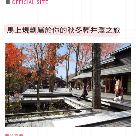
■
OFFICIAL SITE
馬上規劃屬於你的秋冬輕井澤之旅
圖片來源