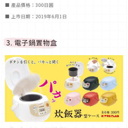
■ 產品價格：300日圓
■ 上市日期：2019年6月1日
3. 電子鍋置物盒