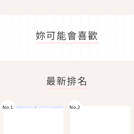
妳可能會喜歡
最新排名
No.
1
No.
2