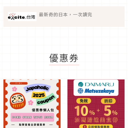
最新奇的日本，一次讀完
優惠券