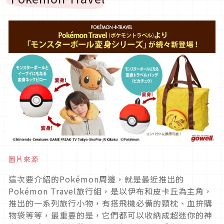
圖片來源
這次要介紹的Pokémon周邊，就是最近推出的
Pokémon Travel旅行組，是以伊布和皮卡丘為主角，
推出的一系列旅行小物，有搭飛機必備的頸枕、血拚購
物袋等等，最重要的是，它們都可以收納成超迷你的神