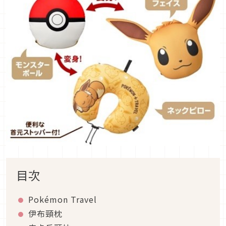
目次
Pokémon Travel
伊布頸枕