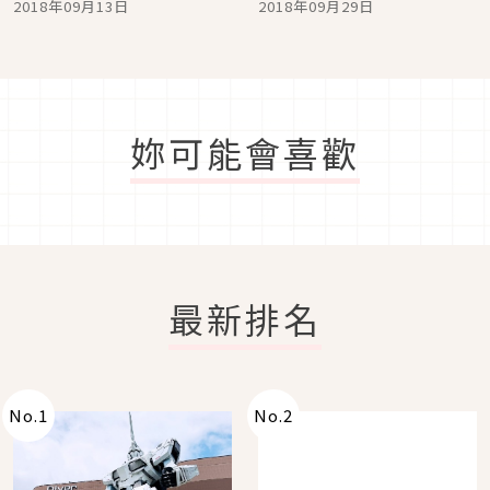
2018年09月13日
2018年09月29日
大公開
妳可能會喜歡
最新排名
No.
1
No.
2