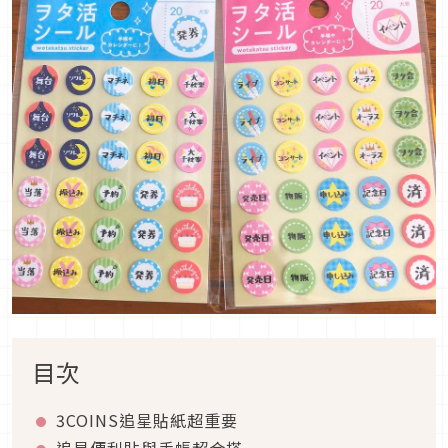
目次
3COINS追星貼紙超重要