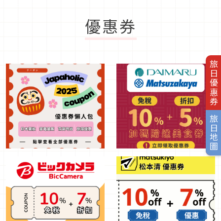
優惠券
旅日優惠券
旅日地圖