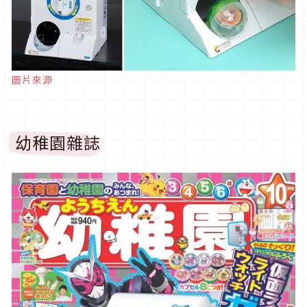
圖片來源
幼稚園雜誌