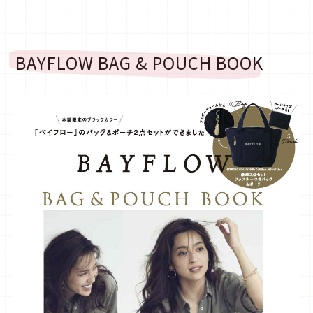
BAYFLOW BAG & POUCH BOOK