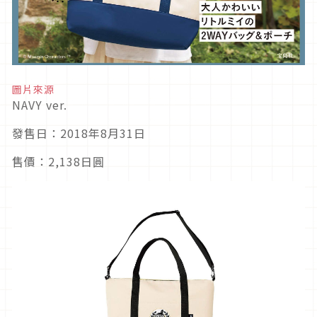
圖片來源
NAVY ver.
發售日：2018年8月31日
售價：2,138日圓