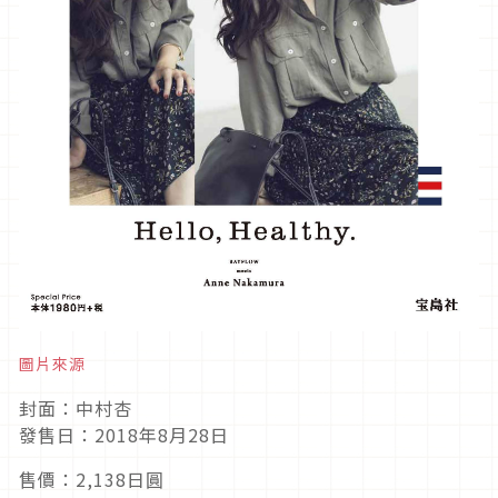
圖片來源
封面：中村杏
發售日：2018年8月28日
售價：2,138日圓