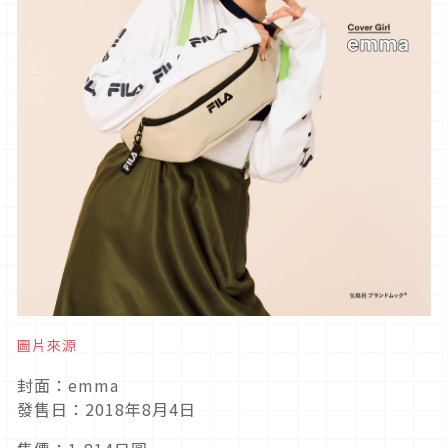
圖片來源
封面：emma
發售日：2018年8月4日