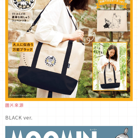
圖片來源
BLACK ver.