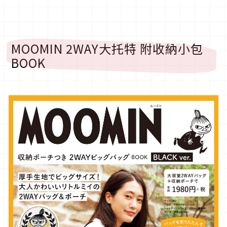
MOOMIN 2WAY大托特 附收納小包
BOOK