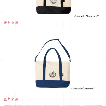
圖片來源
圖片來源