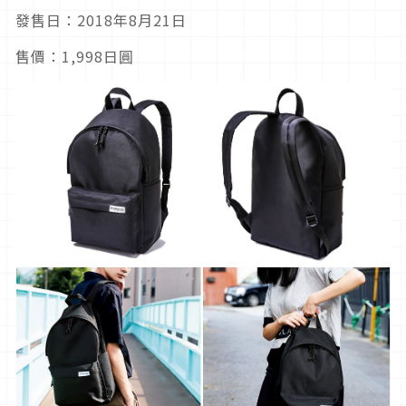
發售日：2018年8月21日
售價：1,998日圓