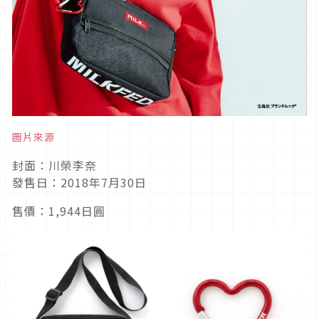
圖片來源
封面：川榮李奈
發售日：2018年7月30日
售價：1,944日圓