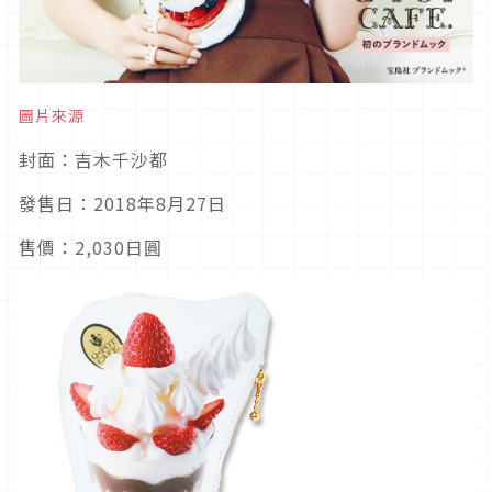
圖片來源
封面：吉木千沙都
發售日：2018年8月27日
售價：2,030日圓