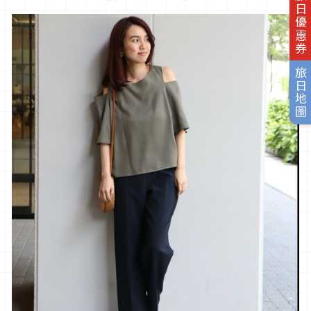
旅日優惠券
旅日地圖