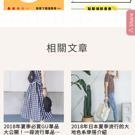
Share
相關文章
2018年夏季必買GU單品
2018年日本夏季流行的大
大公開！一探流行單品日
地色系穿搭介紹