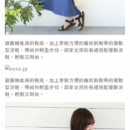
避震機能高的鞋底，加上穿脫方便的魔術氈鞋帶的運動
型涼鞋，帶給你輕盈步伐。鄰家女孩的長裙搭配運動涼
鞋，輕鬆又時尚。
避震機能高的鞋底，加上穿脫方便的魔術氈鞋帶的運動
型涼鞋，帶給你輕盈步伐。鄰家女孩的長裙搭配運動涼
鞋，輕鬆又時尚。