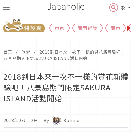
繁
東京
關西近畿
關東
首頁
旅遊
2018到日本來一次不一樣的賞花新體驗吧！
八景島期間限定SAKURA ISLAND活動開始
2018到日本來一次不一樣的賞花新體
驗吧！八景島期間限定SAKURA
ISLAND活動開始
2018年03月22日
｜ By
Bonnie