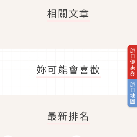
相關文章
旅日優惠券
妳可能會喜歡
旅日地圖
最新排名