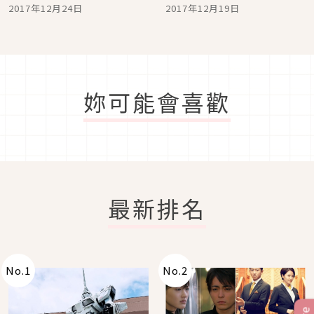
冬時尚！
UNIQLO！
2017年12月24日
2017年12月19日
妳可能會喜歡
最新排名
No.
1
No.
2