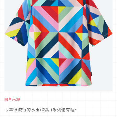
圖片來源
今年很流行的水玉(點點)系列也有喔~