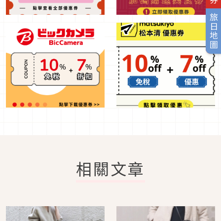
旅日地圖
相關文章