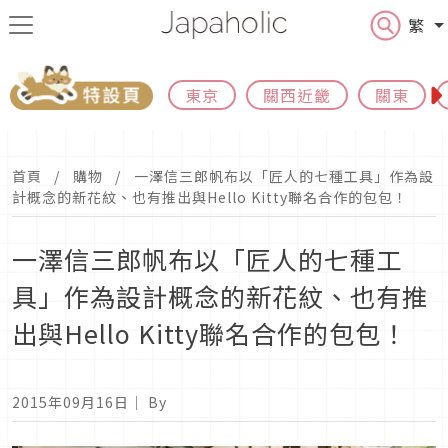
繁
東京
關西近畿
關東
首頁
購物
一澤信三郎帆布以「匠人的七種工具」作為設
計概念的新花紋、也有推出與Hello Kitty聯名合作的包包！
一澤信三郎帆布以「匠人的七種工
具」作為設計概念的新花紋、也有推
出與Hello Kitty聯名合作的包包！
2015年09月16日
｜ By