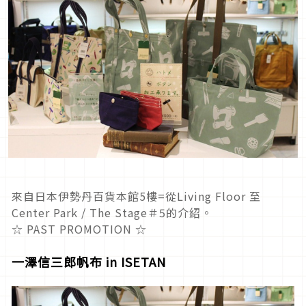
來自日本伊勢丹百貨本館5樓=從Living Floor 至
Center Park / The Stage＃5的介紹。
☆ PAST PROMOTION ☆
一澤信三郎帆布 in ISETAN