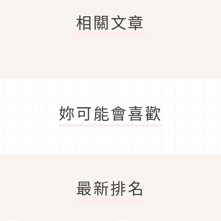
相關文章
妳可能會喜歡
最新排名