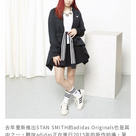
去年重新推出STAN SMITH的adidas Originals也是其
中之一。聽說adidas正在進行2015年的新作拍攝，筆