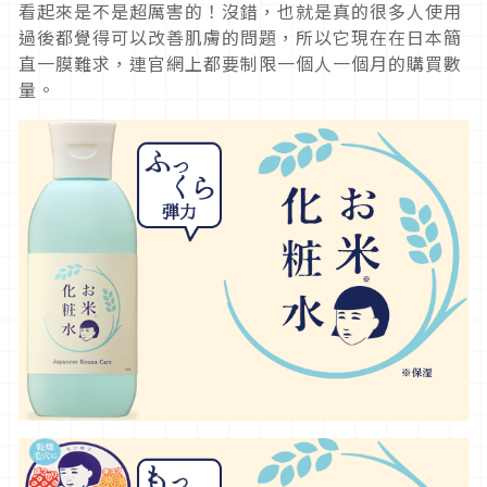
看起來是不是超厲害的！沒錯，也就是真的很多人使用
過後都覺得可以改善肌膚的問題，所以它現在在日本簡
直一膜難求，連官網上都要制限一個人一個月的購買數
量。