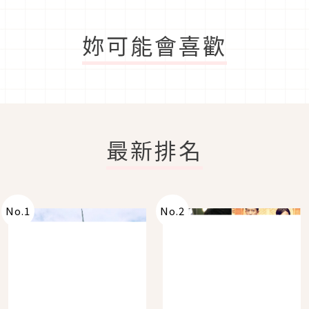
妳可能會喜歡
最新排名
No.
1
No.
2