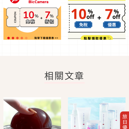
相關文章
旅日優惠券