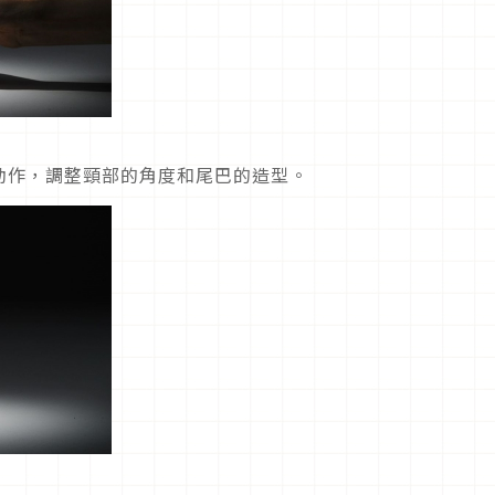
動作，調整頸部的角度和尾巴的造型。