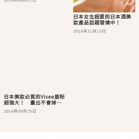
日本女生超愛的日本酒美
妝產品話題發燒中！
2016年11月13日
日本美妝必買的Visee眉粉
超強大！ 畫出不會掉的
時尚眉毛♡
2016年09月25日