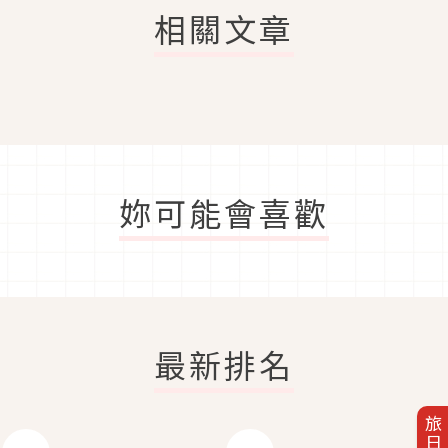
相關文章
妳可能會喜歡
最新排名