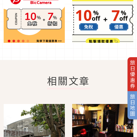
旅日優惠券
相關文章
旅日地圖