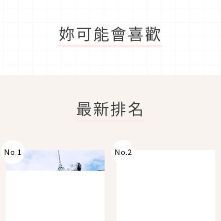
妳可能會喜歡
最新排名
No.
1
No.
2