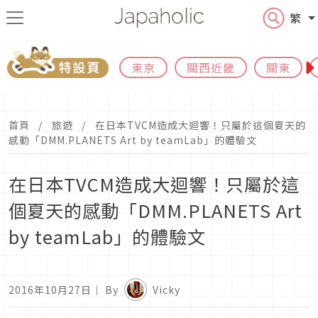
繁
東京
關西近畿
關東
首頁
旅遊
在日本TVCM造成大迴響！只屬於這個夏天的
感動「DMM.PLANETS Art by teamLab」的體驗文
在日本TVCM造成大迴響！只屬於這
個夏天的感動「DMM.PLANETS Art
by teamLab」的體驗文
2016年10月27日
｜ By
Vicky