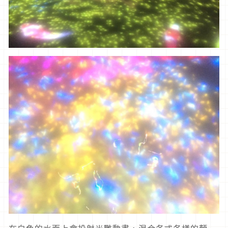
在白色的水面上會投射光雕動畫，混合各式各樣的顏