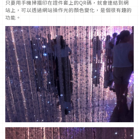
只要用手機掃描印在證件套上的QR碼，就會連結到網
站上，可以透過網站操作光的顏色變化，是個很有趣的
功能。