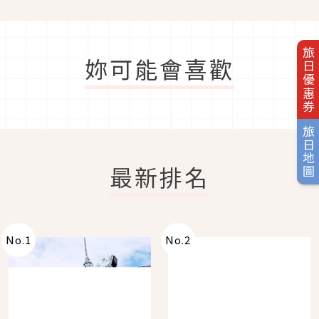
旅日優惠券
妳可能會喜歡
旅日地圖
最新排名
No.
1
No.
2