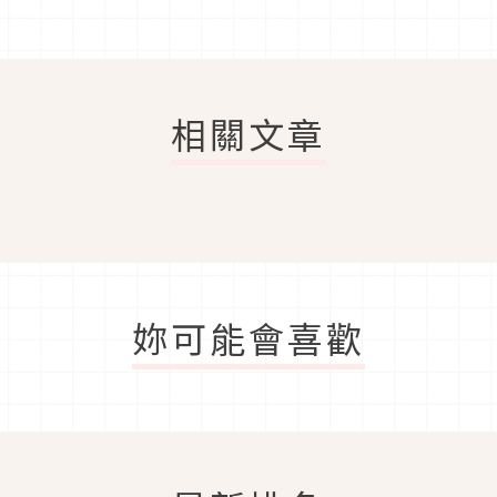
相關文章
妳可能會喜歡