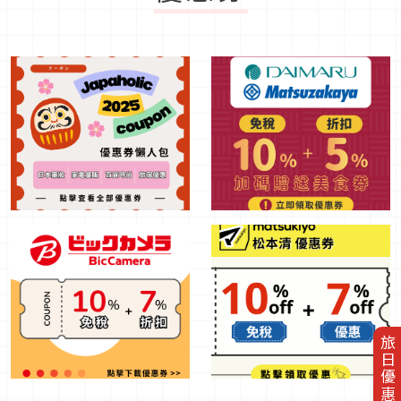
旅日優惠券