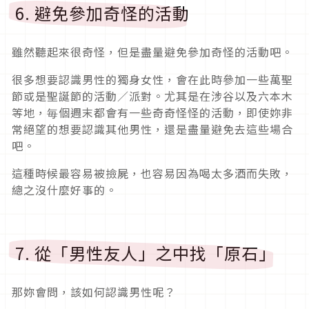
6. 避免參加奇怪的活動
雖然聽起來很奇怪，但是盡量避免參加奇怪的活動吧。
很多想要認識男性的獨身女性，會在此時參加一些萬聖
節或是聖誕節的活動／派對。尤其是在涉谷以及六本木
等地，毎個週末都會有一些奇奇怪怪的活動，即使妳非
常絕望的想要認識其他男性，還是盡量避免去這些場合
吧。
這種時候最容易被撿屍，也容易因為喝太多酒而失敗，
總之沒什麼好事的。
7. 從「男性友人」之中找「原石」
那妳會問，該如何認識男性呢？