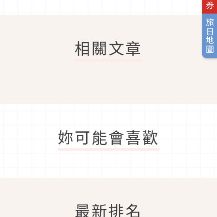
旅日地圖
相關文章
妳可能會喜歡
最新排名