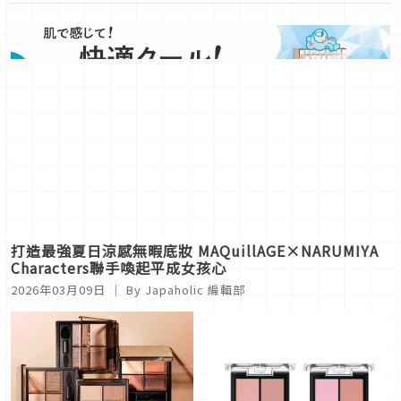
打造最強夏日涼感無暇底妝 MAQuillAGE×NARUMIYA
Characters聯手喚起平成女孩心
2026年03月09日
｜ By
Japaholic 編輯部