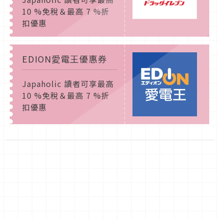
10 %免稅＆最高 7 %折
扣優惠
EDION愛電王優惠券
Japaholic 讀者可享最高
10 %免稅＆最高 7 %折
扣優惠