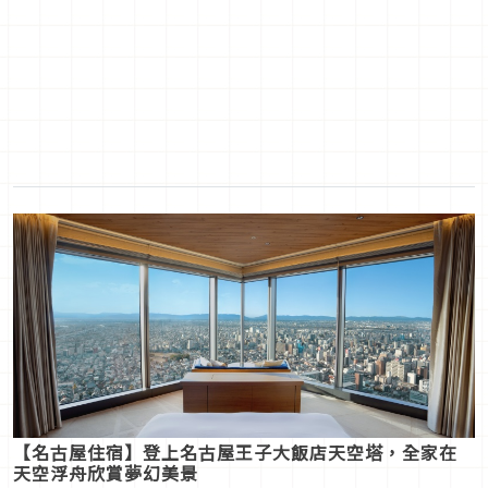
【名古屋住宿】登上名古屋王子大飯店天空塔，全家在
天空浮舟欣賞夢幻美景