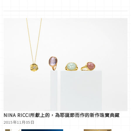
NINA RICCI所獻上的，為耶誕節而作的新作珠寶典藏
2015年11月05日