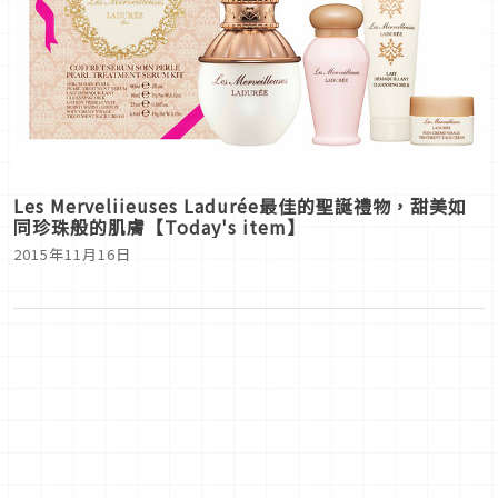
Les Merveliieuses Ladurée最佳的聖誕禮物，甜美如
同珍珠般的肌膚【Today's item】
2015年11月16日