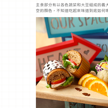
主食部分有以各色蔬菜和大豆組成的義
空的顏色，不知道吃起來味道到底如何