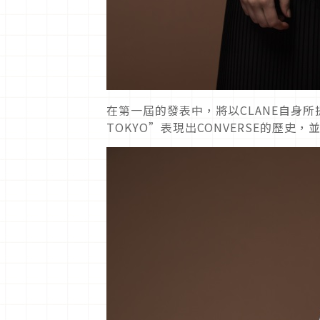
在第一屆的發表中，將以CLANE自身所
TOKYO”表現出CONVERSE的歷史