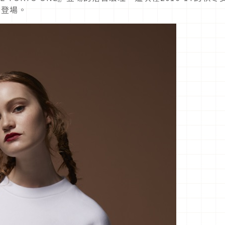
E』登場。