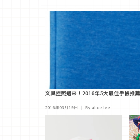
文具控照過來！2016年5大最佳手帳推
2016年03月19日
｜ By alice lee