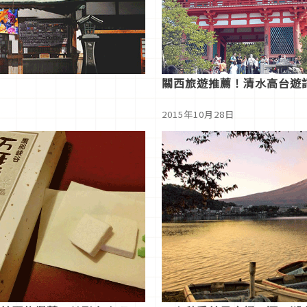
關西旅遊推薦！清水高台遊
2015年10月28日