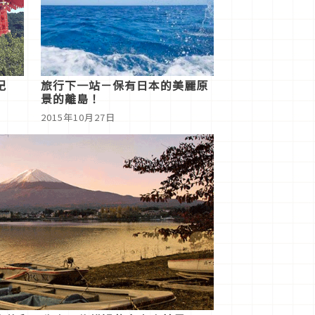
記
旅行下一站－保有日本的美麗原
景的離島！
2015年10月27日