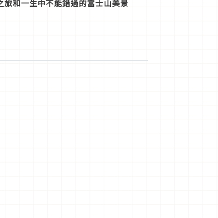
之旅和一生中不能錯過的富士山美景