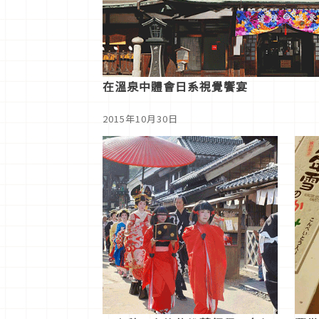
在溫泉中體會日系視覺饗宴
2015年10月30日