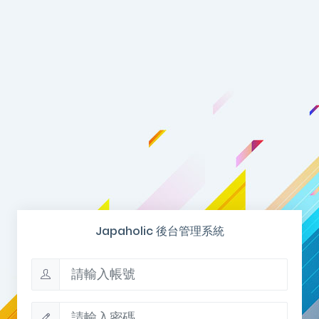
Japaholic 後台管理系統